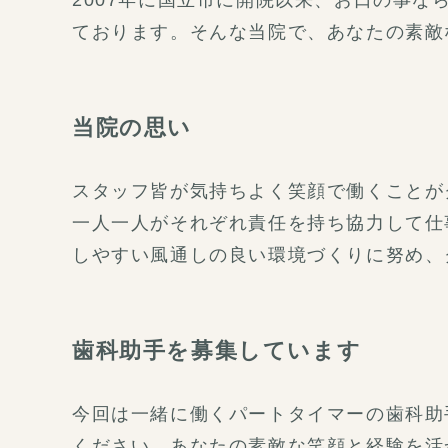
2007年に国立市に開院以来、お口の事
ております。そんな当院で、あなたの素敵
当院の思い
スタッフ皆が気持ちよく笑顔で働くことが
一人一人がそれぞれ責任を持ち協力して仕
しやすい風通しの良い環境づくりに努め、
歯科助手を募集しています
今回は一緒に働くパートタイマーの歯科助
ください。あなたの素敵な笑顔と経験を活