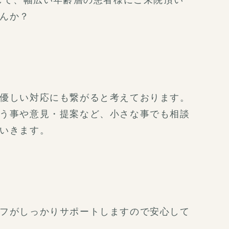
して、幅広い年齢層の患者様にご来院頂い
んか？
優しい対応にも繋がると考えております。
う事や意見・提案など、小さな事でも相談
いきます。
フがしっかりサポートしますので安心して