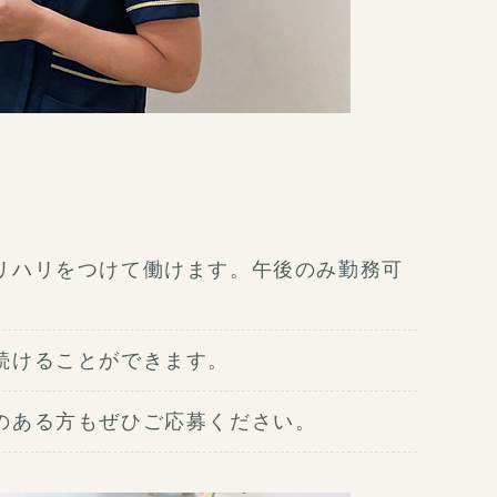
リハリをつけて働けます。午後のみ勤務可
続けることができます。
のある方もぜひご応募ください。