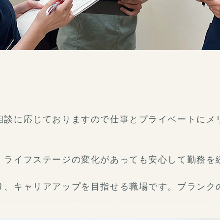
相談に応じておりますので仕事とプライベートにメ
、ライフステージの変化があっても安心して勤務を
り、キャリアアップを目指せる職場です。ブランク