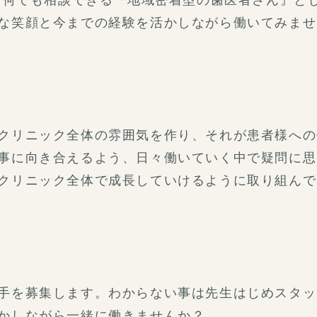
なら何でも相談できる『地域密着型の歯医者さん』と
な笑顔と今までの経験を活かしながら働いてみませ
クリニック全体の雰囲気を作り、それが患者様への
事に向き合えるよう、日々働いていく中で疑問に思
クリニック全体で成長していけるように取り組んで
手を募集します。わからない事は先生はじめスタッ
かしながら一緒に働きませんか？