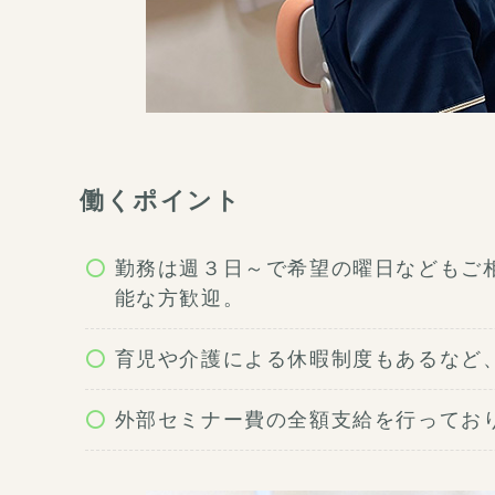
働くポイント
勤務は週３日～で希望の曜日などもご
能な方歓迎。
育児や介護による休暇制度もあるなど
外部セミナー費の全額支給を行ってお