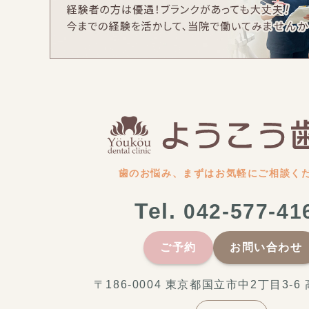
歯のお悩み、まずはお気軽にご相談く
Tel.
042-577-41
ご予約
お問い合わせ
〒186-0004 東京都国立市中2丁目3-6