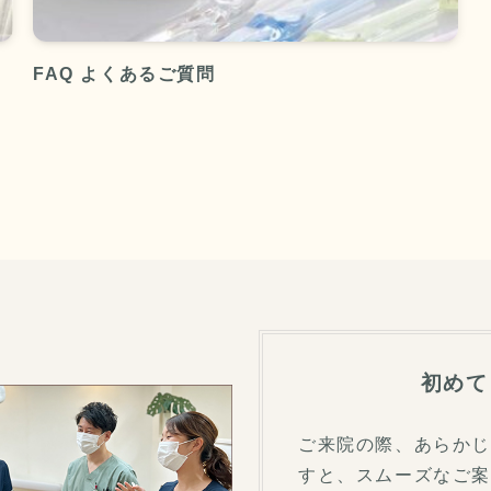
FAQ よくあるご質問
初めて
ご来院の際、あらか
すと、スムーズなご案