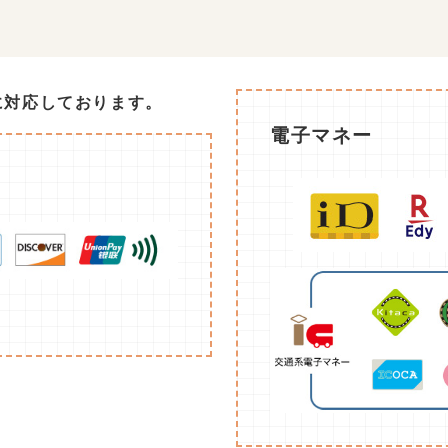
に対応しております。
電子マネー