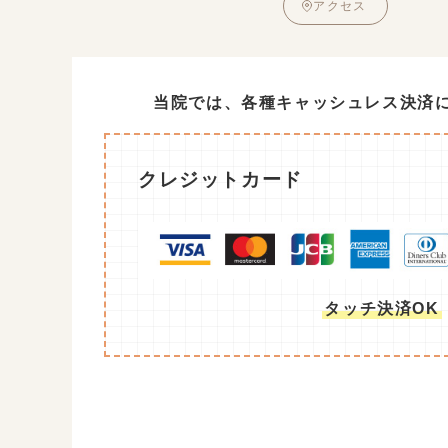
アクセス
当院では、各種キャッシュレス決済
クレジットカード
タッチ決済OK