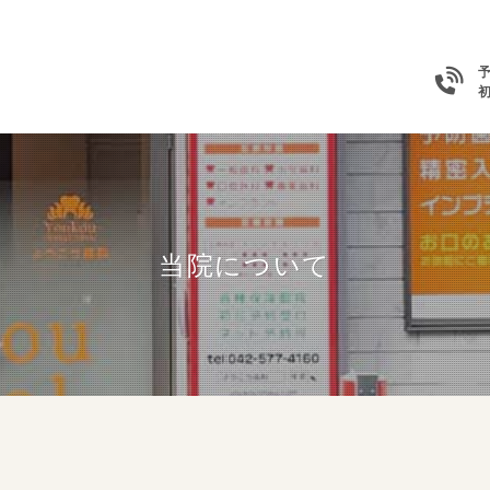
当院について