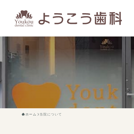
ホーム
当院について