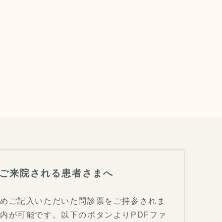
ご来院される患者さまへ
じめご記入いただいた問診票をご持参されま
内が可能です。以下のボタンよりPDFファ