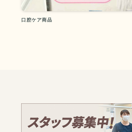
口腔ケア商品