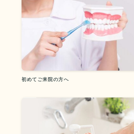
初めてご来院の方へ