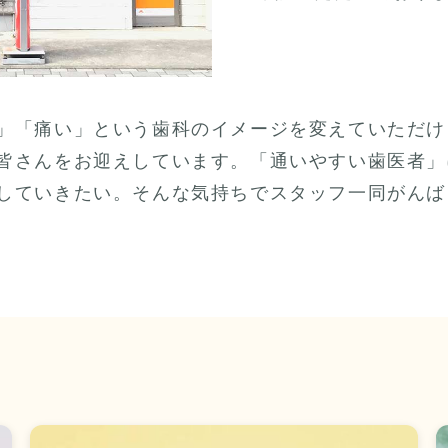
」「痛い」という歯科のイメージを変えていただけ
皆さんをお迎えしています。「通いやすい歯医者」
していきたい。そんな気持ちでスタッフ一同がんば