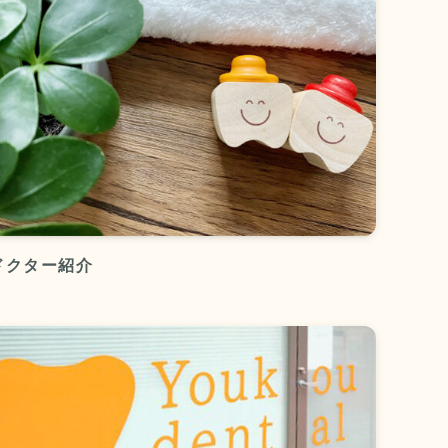
ドクター紹介