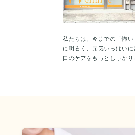
私たちは、今までの「怖い
に明るく、元気いっぱいに
口のケアをもっとしっかり