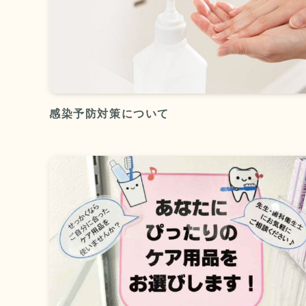
感染予防対策について