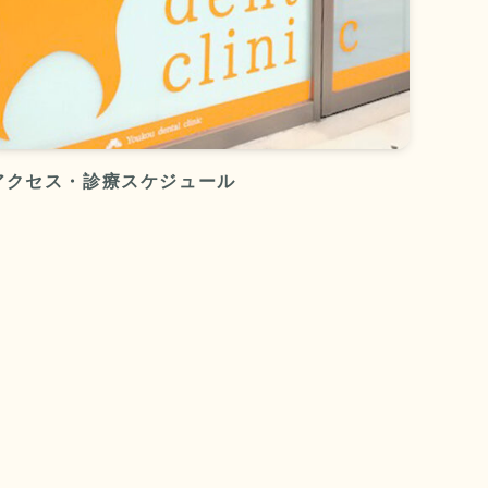
アクセス・診療スケジュール