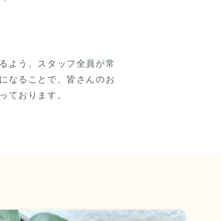
るよう、スタッフ全員が常
になることで、皆さんのお
っております。