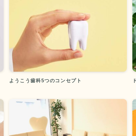
ようこう歯科5つのコンセプト