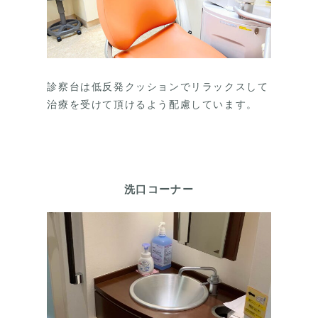
診察台は低反発クッションでリラックスして
治療を受けて頂けるよう配慮しています。
洗口コーナー