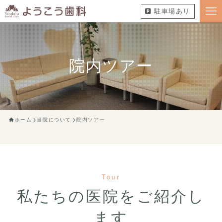
駐車場あり
院内ツアー
ホーム
当院について
院内ツアー
Tour
私たちの医院をご紹介し
ます