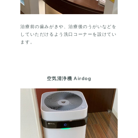
治療前の歯みがきや、治療後のうがいなどを
していただけるよう洗口コーナーを設けてい
ます。
空気清浄機 Airdog