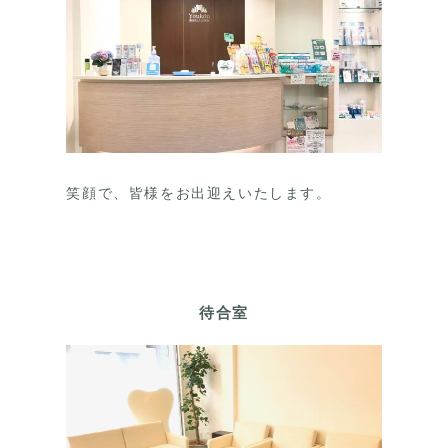
笑顔で、皆様をお出迎えいたします。
待合室