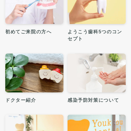
初めてご来院の方へ
ようこう歯科5つのコン
セプト
ドクター紹介
感染予防対策について