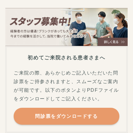
初めてご来院される患者さまへ
ご来院の際、あらかじめご記入いただいた問
診票をご持参されますと、スムーズなご案内
が可能です。以下のボタンよりPDFファイル
をダウンロードしてご記入ください。
問診票をダウンロードする