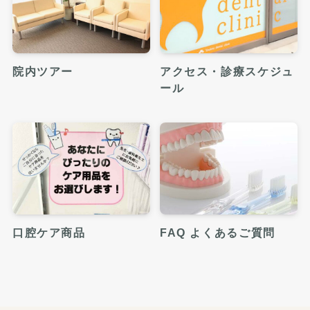
院内ツアー
アクセス・診療スケジュ
ール
口腔ケア商品
FAQ よくあるご質問