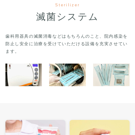
Sterilizer
滅菌システム
歯科用器具の滅菌消毒などはもちろんのこと、院内感染を
防止し安全に治療を受けていただける設備を充実させてい
ます。