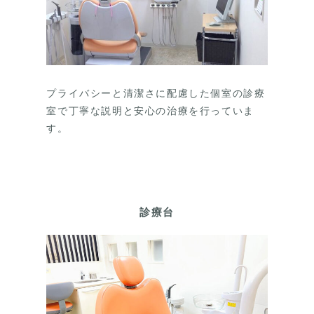
プライバシーと清潔さに配慮した個室の診療
室で丁寧な説明と安心の治療を行っていま
す。
診療台