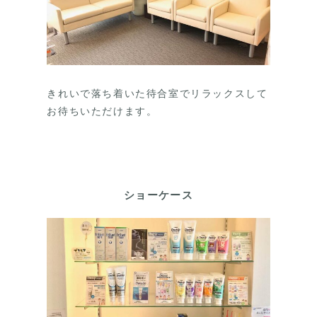
きれいで落ち着いた待合室でリラックスして
お待ちいただけます。
ショーケース