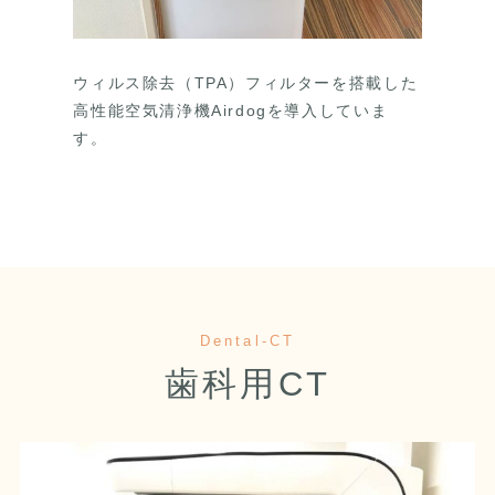
ウィルス除去（TPA）フィルターを搭載した
高性能空気清浄機Airdogを導入していま
す。
Dental-CT
歯科用CT