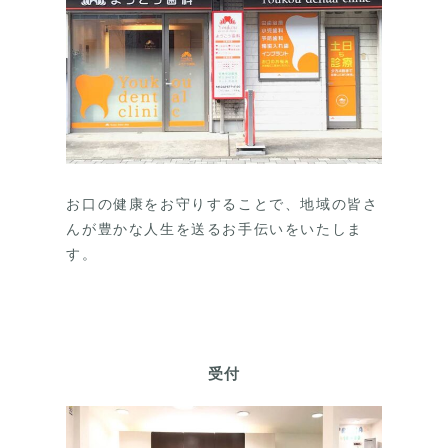
お口の健康をお守りすることで、地域の皆さ
んが豊かな人生を送るお手伝いをいたしま
す。
受付