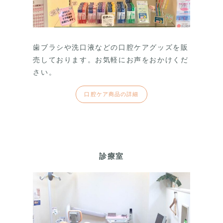
歯ブラシや洗口液などの口腔ケアグッズを販
売しております。お気軽にお声をおかけくだ
さい。
口腔ケア商品の詳細
診療室